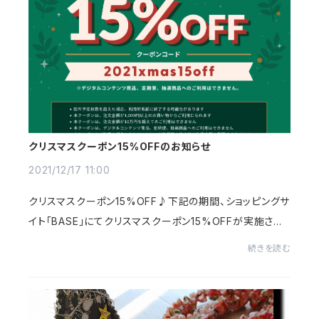
クリスマスクーポン15%OFFのお知らせ
2021/12/17 11:00
クリスマスクーポン15%OFF♪下記の期間、ショッピングサ
イト「BASE」にてクリスマスクーポン15%OFFが実施され
ます！新作アイテム～セールアイテムにもご利用いただけ
続きを読む
るクーポンなので、お買い物にぜひご活用くださ...