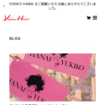
YUKIKO HANAI をご愛顧いただき誠にありがとうございま
した。