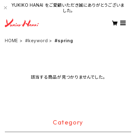
YUKIKO HANAI をご愛顧いただき誠にありがとうございま
した。
HOME
#keyword
#spring
該当する商品が見つかりませんでした。
Category