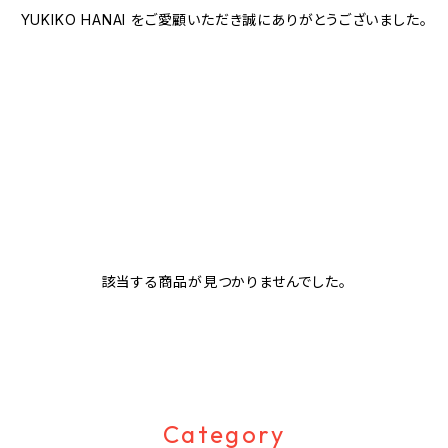
YUKIKO HANAI をご愛顧いただき誠にありがとうございました。
該当する商品が見つかりませんでした。
Category