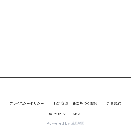
プライバシーポリシー
特定商取引法に基づく表記
会員規約
© YUKIKO HANAI
Powered by