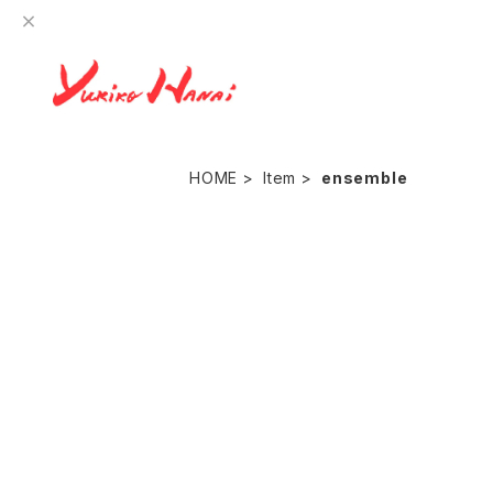
HOME
Item
ensemble