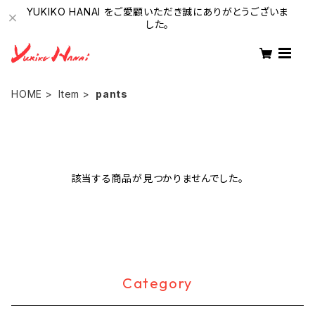
YUKIKO HANAI をご愛顧いただき誠にありがとうございま
した。
HOME
Item
pants
該当する商品が見つかりませんでした。
Category