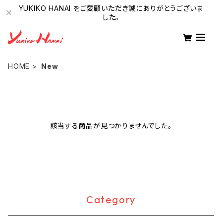
YUKIKO HANAI をご愛顧いただき誠にありがとうございま
した。
HOME
New
該当する商品が見つかりませんでした。
Category