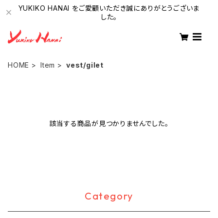
YUKIKO HANAI をご愛顧いただき誠にありがとうございま
した。
HOME
Item
vest/gilet
該当する商品が見つかりませんでした。
Category