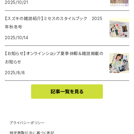
2025/10/21
【スズキの雑誌紹介】ミセスのスタイルブック 2025
年秋冬号
2025/10/14
【お知らせ】オンラインショップ夏季休暇＆雑誌掲載の
お知らせ
2025/8/8
記事一覧を見る
プライバシーポリシー
特定商取引法に基づく表記