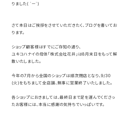
りました( ´ー`)
さて本日はご挨拶をさせていただきたく、
ブログを書いてお
ります。
ショップ顧客様はすでにご存知の通り、
ユキコハナイの母体「株式会社花井」
は8月末日をもって解
散いたしました。
今年の7月から全国のショップは順次閉店となり、9/30
(火)
をもちまして全店舗、無事に営業終了いたしました。
各ショップにおきましては、
最終日まで足を運んでくださっ
たお客様には、
本当に感謝の気持ちでいっぱいです。