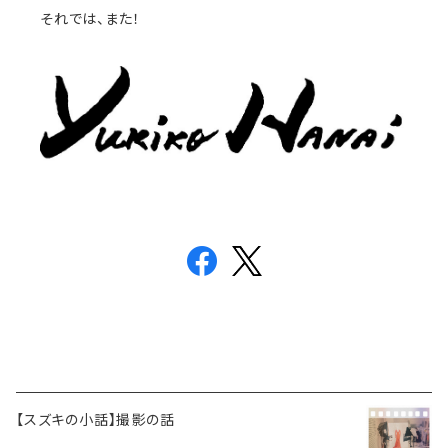
それでは、また！
【スズキの小話】撮影の話