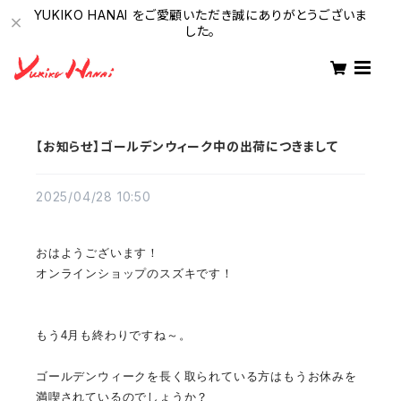
YUKIKO HANAI をご愛顧いただき誠にありがとうございま
した。
【お知らせ】ゴールデンウィーク中の出荷につきまして
2025/04/28 10:50
おはようございます！
オンラインショップのスズキです！
もう4月も終わりですね～。
ゴールデンウィークを長く取られている方はもうお休みを
満喫され
ているのでしょうか？