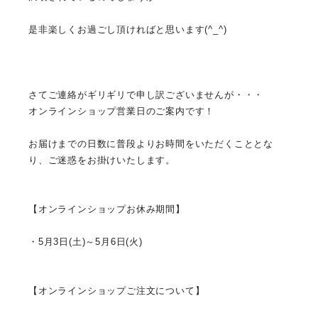
是非楽しくお過ごし頂ければと思います(^_^)
さてご連絡がギリギリで申し訳ございませんが・・・
オンラインショップ営業日のご案内です！
お届けまでの日数に普段よりお時間をいただくこととな
り、
ご迷惑をお掛けいたします。
【
オンラインショップお休み期間
】
・
5月3日(土)～5月6日(火)
【オンラインショップご注文について】