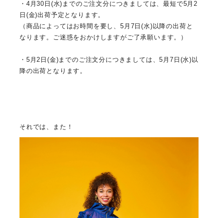
・4月30日(水)までのご注文分につきましては、
最短で5月2
日(金)出荷予定となります。
（商品によってはお時間を要し、5月7日(水)
以降の出荷と
なります。ご迷惑をおかけしますがご了承願います。）
・5月2日(金)までのご注文分につきましては、5月7日(水)
以
降の出荷となります。
それでは、また！