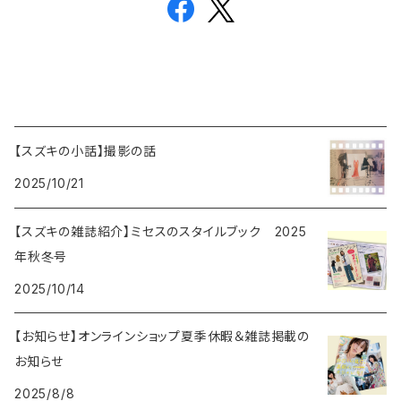
【スズキの小話】撮影の話
2025/10/21
【スズキの雑誌紹介】ミセスのスタイルブック 2025
年秋冬号
2025/10/14
【お知らせ】オンラインショップ夏季休暇＆雑誌掲載の
お知らせ
2025/8/8