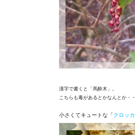
漢字で書くと「馬酔木」。
こちらも毒があるとかなんとか・
小さくてキュートな「
クロッカ