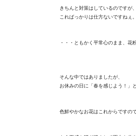
きちんと対策はしているのですが
こればっかりは仕方ないですねぇ
・・・ともかく平常心のまま、花
そんな中ではありましたが、
お休みの日に「春を感じよう！」
色鮮やかなお花はこれからですの