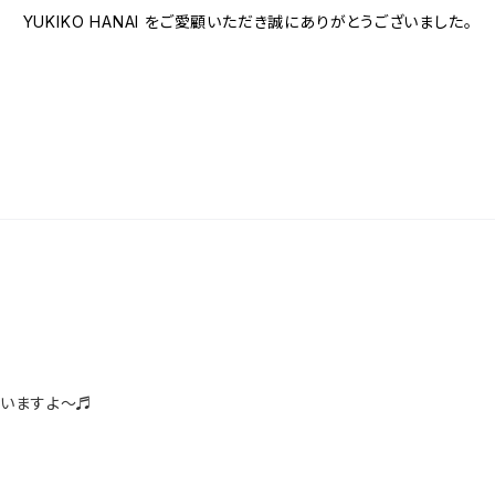
YUKIKO HANAI をご愛顧いただき誠にありがとうございました。
ゃいますよ～♬