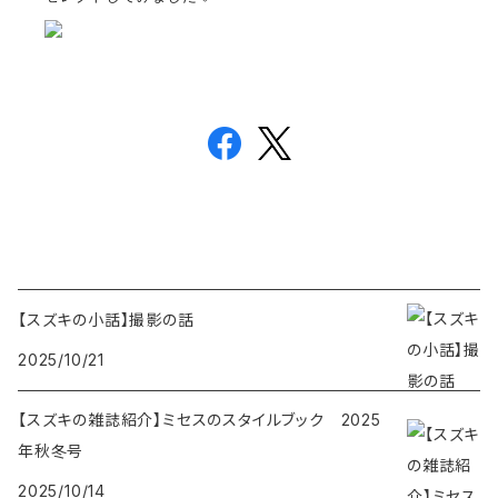
【スズキの小話】撮影の話
2025/10/21
【スズキの雑誌紹介】ミセスのスタイルブック 2025
年秋冬号
2025/10/14