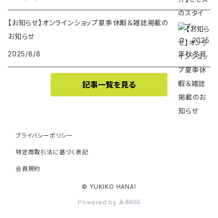
【お知らせ】オンラインショップ夏季休暇＆雑誌掲載の
お知らせ
2025/8/8
記事一覧を見る
プライバシーポリシー
特定商取引法に基づく表記
会員規約
© YUKIKO HANAI
Powered by