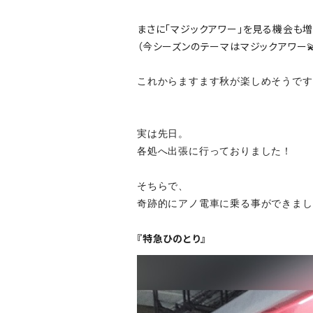
まさに「マジックアワー」を見る機会も増
（今シーズンのテーマはマジックアワー
これからますます秋が楽しめそうです
実は先日。
各処へ出張に行っておりました！
そちらで、
奇跡的にアノ電車に乗る事ができまし
『特急ひのとり』