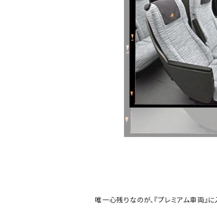
唯一心残りなのが、『プレミアム車両』に入