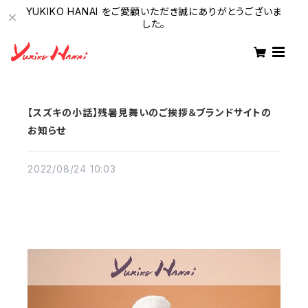
YUKIKO HANAI をご愛顧いただき誠にありがとうございま
した。
【スズキの小話】残暑見舞いのご挨拶＆ブランドサイトの
お知らせ
2022/08/24 10:03