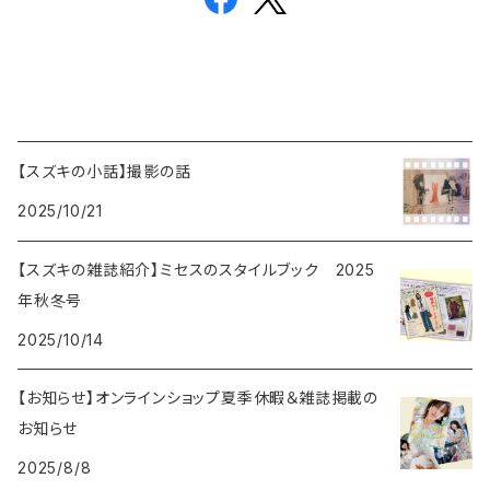
【スズキの小話】撮影の話
2025/10/21
【スズキの雑誌紹介】ミセスのスタイルブック 2025
年秋冬号
2025/10/14
【お知らせ】オンラインショップ夏季休暇＆雑誌掲載の
お知らせ
2025/8/8