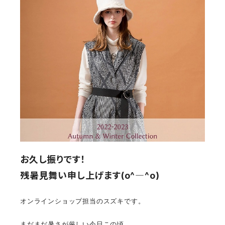
お久し振りです！
残暑見舞い申し上げます(o^―^o)
オンラインショップ担当のスズキです。
まだまだ暑さが厳しい今日この頃。。