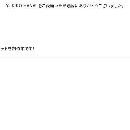
YUKIKO HANAI をご愛顧いただき誠にありがとうございました。
レットを制作中です！