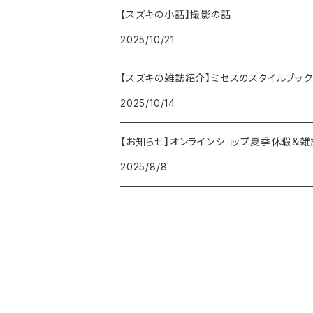
【スズキの小話】撮影の話
2025/10/21
【スズキの雑誌紹介】ミセスのスタイルブック
2025/10/14
【お知らせ】オンラインショップ夏季休暇＆
2025/8/8