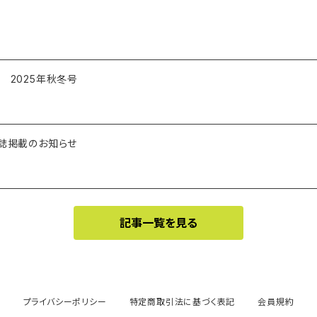
 2025年秋冬号
雑誌掲載のお知らせ
記事一覧を見る
プライバシーポリシー
特定商取引法に基づく表記
会員規約